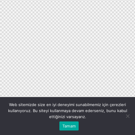
Web sitemizde size en iyi deneyimi sunabilmemiz için çerezleri
kullanıyoruz. Bu siteyi kullanmaya devam ederseniz, bunu kabul
ettiğinizi varsayarız.
Tamam