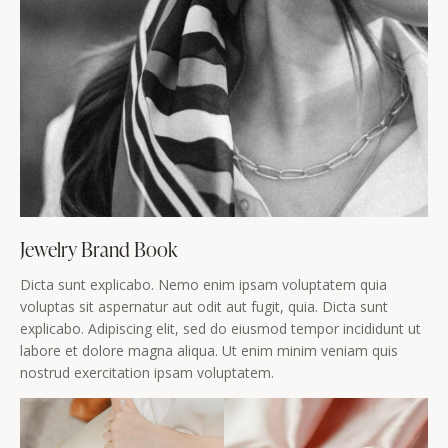
Jewelry Brand Book
Dicta sunt explicabo. Nemo enim ipsam voluptatem quia
voluptas sit aspernatur aut odit aut fugit, quia. Dicta sunt
explicabo. Adipiscing elit, sed do eiusmod tempor incididunt ut
labore et dolore magna aliqua. Ut enim minim veniam quis
nostrud exercitation ipsam voluptatem.