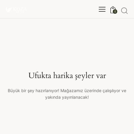
0
Ufukta harika şeyler var
Büyük bir şey hazırlanıyor! Mağazamız üzerinde çalışılıyor ve
yakında yayınlanacak!