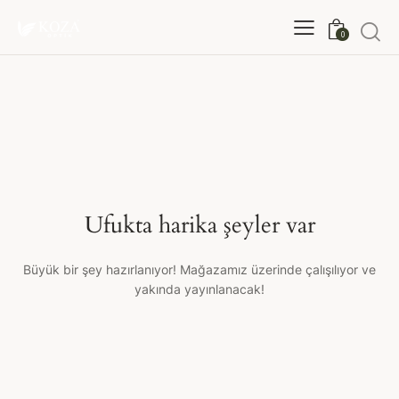
0
Ufukta harika şeyler var
Büyük bir şey hazırlanıyor! Mağazamız üzerinde çalışılıyor ve
yakında yayınlanacak!