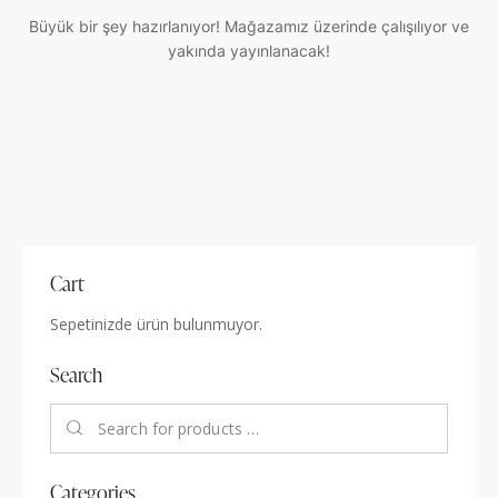
Büyük bir şey hazırlanıyor! Mağazamız üzerinde çalışılıyor ve
yakında yayınlanacak!
Cart
Sepetinizde ürün bulunmuyor.
Search
Categories