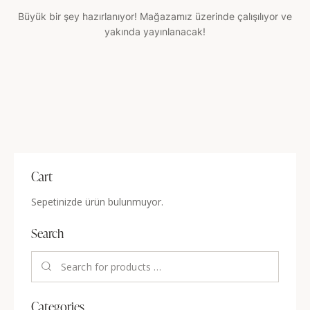
Büyük bir şey hazırlanıyor! Mağazamız üzerinde çalışılıyor ve
yakında yayınlanacak!
Cart
Sepetinizde ürün bulunmuyor.
Search
Categories